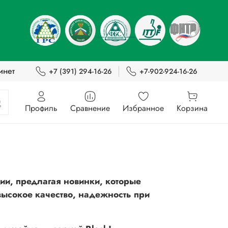
инет
+7 (391) 294-16-26
+7-902-924-16-26
Профиль
Сравнение
Избранное
Корзина
ии, предлагая новинки, которые
высокое качество, надежность при