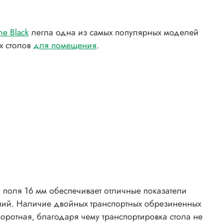
e Black
легла одна из самых популярных моделей
х столов
для помещения
.
поля 16 мм обеспечивает отличные показатели
ний. Наличие двойных транспортных обрезиненных
оротная, благодаря чему транспортировка стола не