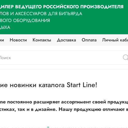
ИЛЕР ВЕДУЩЕГО РОССИЙСКОГО ПРОИЗВОДИТЕЛЯ
ЛОВ И АКСЕССУАРОВ ДЛЯ БИЛЬЯРДА
ОВОГО ОБОРУДОВАНИЯ
ДЫХА
ии
Новости
Контакты
Доставка
Оплата
Личный каб
е новинки каталога Start Line!
ine постоянно расширяет ассортимент своей продукц
стиках, так и в дизайне. Нашу продукцию
отличают 
.