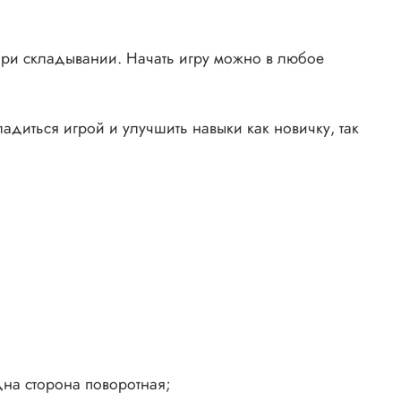
при складывании. Начать игру можно в любое
адиться игрой и улучшить навыки как новичку, так
на сторона поворотная;