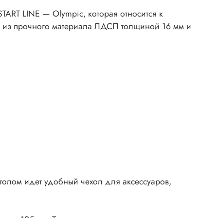
TART LINE — Olympic, которая относится к
 из прочного материала ЛДСП толщиной 16 мм и
толом идет удобный чехол для аксессуаров,