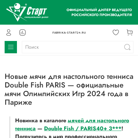
ОФИЦИАЛЬНЫЙ ДИЛЕР ВЕДУЩЕГО
РОССИЙСКОГО ПРОИЗВОДИТЕЛЯ
FABRIKA-START24.RU
Новые мячи для настольного тенниса
Double Fish PARIS — официальные
мячи Олимпийских Игр 2024 года в
Париже
Новинка в каталоге
мячей для настольного
тенниса
—
Double Fish / PARIS40+ 3***
!
Погрузитесь в мир профессионального