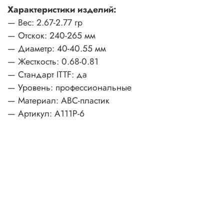
Характеристики изделий:
— Вес: 2.67-2.77 гр
— Отскок: 240-265 мм
— Диаметр: 40-40.55 мм
— Жесткость: 0.68-0.81
— Стандарт ITTF: да
— Уровень: профессиональные
— Материал: ABC-пластик
— Артикул: А111Р-6