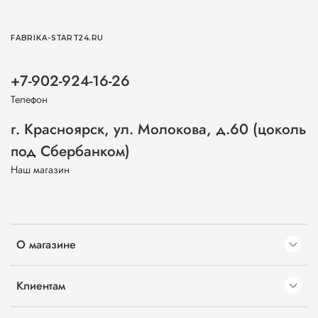
FABRIKA-START24.RU
+7-902-924-16-26
Телефон
г. Красноярск, ул. Молокова, д.60 (цоколь
под Сбербанком)
Наш магазин
О магазине
Клиентам