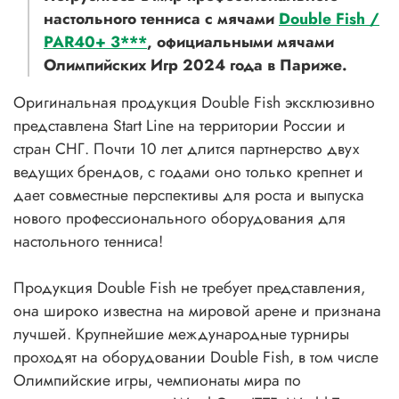
настольного тенниса с мячами
Double Fish /
PAR40+ 3***
, официальными мячами
Олимпийских Игр 2024 года в Париже.
Оригинальная продукция Double Fish эксклюзивно
представлена Start Line на территории России и
стран СНГ. Почти 10 лет длится партнерство двух
ведущих брендов, с годами оно только крепнет и
дает совместные перспективы для роста и выпуска
нового профессионального оборудования для
настольного тенниса!
Продукция Double Fish не требует представления,
она широко известна на мировой арене и признана
лучшей. Крупнейшие международные турниры
проходят на оборудовании Double Fish, в том числе
Олимпийские игры, чемпионаты мира по