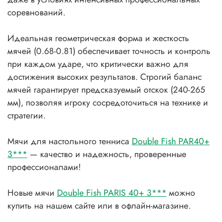
соревнований.
Идеальная геометрическая форма и жесткость
мячей (0.68-0.81) обеспечивает точность и контроль
при каждом ударе, что критически важно для
достижения высоких результатов. Строгий баланс
мячей гарантирует предсказуемый отскок (240-265
мм), позволяя игроку сосредоточиться на технике и
стратегии.
Мячи для настольного тенниса
Double Fish PAR40+
3***
— качество и надежность, проверенные
профессионалами!
Новые мячи
Double Fish PARIS 40+ 3***
можно
купить на нашем сайте или в офлайн-магазине.