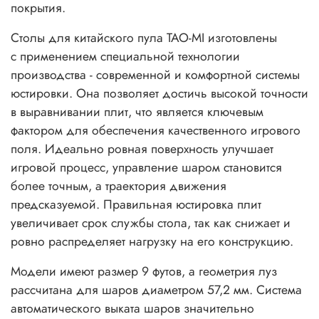
покрытия.
Столы для китайского пула TAO-MI изготовлены
с применением специальной технологии
производства - современной и комфортной системы
юстировки. Она позволяет достичь высокой точности
в выравнивании плит, что является ключевым
фактором для обеспечения качественного игрового
поля. Идеально ровная поверхность улучшает
игровой процесс, управление шаром становится
более точным, а траектория движения
предсказуемой. Правильная юстировка плит
увеличивает срок службы стола, так как снижает и
ровно распределяет нагрузку на его конструкцию.
Модели имеют размер 9 футов, а геометрия луз
рассчитана для шаров диаметром 57,2 мм. Система
автоматического выката шаров значительно