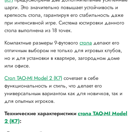
царги. Это значительно повышает устойчивость и
крепкость стола, гарантируя его стабильность даже
при интенсивной игре. Система юстировки данного
стола выполнена из 18 точек.
Компактные размеры 9-футового
стола
делают его
отличным выбором не только для игровых клубов,
но и для установки в квартире, загородном доме
или офисе.
Стол TAO-MI Model 2 (К7)
сочетает в себе
функциональность и стиль, что делает его
универсальным вариантом как для новичков, так и
для опытных игроков.
Технические характеристики
стола TAO-MI Model
2 (К7)
: