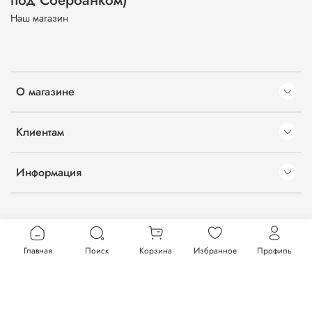
под Сбербанком)
Наш магазин
О магазине
Клиентам
Информация
Главная
Поиск
Корзина
Избранное
Профиль