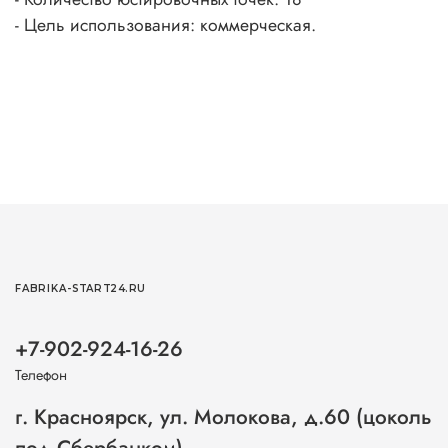
- Цель использования: коммерческая.
FABRIKA-START24.RU
+7-902-924-16-26
Телефон
г. Красноярск, ул. Молокова, д.60 (цоколь