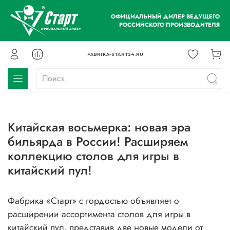
ОФИЦИАЛЬНЫЙ ДИЛЕР ВЕДУЩЕГО
РОССИЙСКОГО ПРОИЗВОДИТЕЛЯ
FABRIKA-START24.RU
Китайская восьмерка: новая эра
бильярда в России! Расширяем
коллекцию столов для игры в
китайский пул!
Фабрика «Старт» с гордостью объявляет о
расширении ассортимента столов для игры в
китайский пул, представив две новые модели от