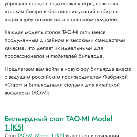
упрощает процесс подготовки к игре, позволяя
игрокам быстро и без лишних усилий собирать
шары в треугольник на специальном поддоне.
Каждая модель столов TAO-MI отличается
продуманным дизайном и высокими стандартами
качества, что делает их идеальными для
профессионалов и любителей бильярда.
Предлагаем вам войти в новую эру бильярда вместе
с ведущим российским производителем Фабрикой
«Старт» и бильярдными столами для китайской
восьмерки TAO-MI:
Бильярдный стол TAO-MI Model
1 (K5)
Стол
TAO-MI Model 1 (К5)
выполнен в сочетании