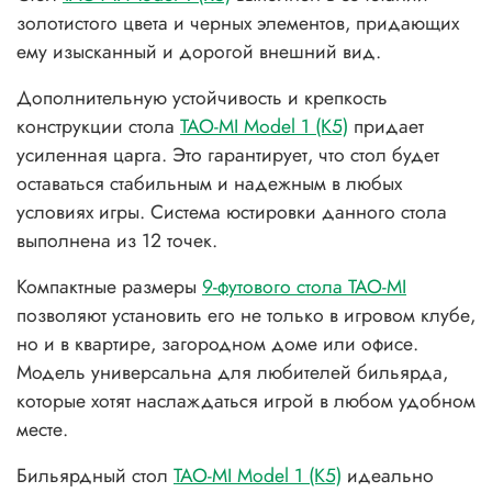
золотистого цвета и черных элементов, придающих
ему изысканный и дорогой внешний вид.
Дополнительную устойчивость и крепкость
конструкции стола
TAO-MI Model 1 (К5)
придает
усиленная царга. Это гарантирует, что стол будет
оставаться стабильным и надежным в любых
условиях игры. Система юстировки данного стола
выполнена из 12 точек.
Компактные размеры
9-футового стола TAO-MI
позволяют установить его не только в игровом клубе,
но и в квартире, загородном доме или офисе.
Модель универсальна для любителей бильярда,
которые хотят наслаждаться игрой в любом удобном
месте.
Бильярдный стол
TAO-MI Model 1 (К5)
идеально