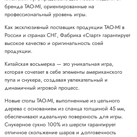
бренда TAO-MI, ориентированные на
профессиональный уровень игры.
Как эксклюзивный поставщик продукции TAO-MI в
России и странах СНГ, Фабрика «Старт» гарантирует
высокое качество и оригинальность соей
продукции.
Китайская восьмерка — это уникальная игра,
которая сочетает в себе элементы американского
пула и снукера, создавая увлекательный и
динамичный игровой процесс.
Новые столы TAO-MI, выполненные из цельного
дерева с основанием из сланца толщиной 45 мм,
обеспечивают идеальную поверхность для игры.
Снукерное сукно 100% из шерсти гарантирует
отличное скольжение шаров и долговечность