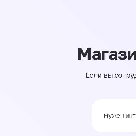
Магази
Если вы сотру
Нужен инт