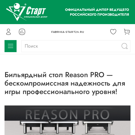
ОФИЦИАЛЬНЫЙ ДИЛЕР ВЕДУЩЕГО
РОССИЙСКОГО ПРОИЗВОДИТЕЛЯ
FABRIKA-START24.RU
Бильярдный стол Reason PRO —
бескомпромиссная надежность для
игры профессионального уровня!