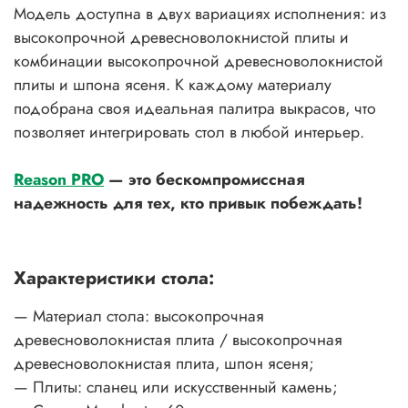
Модель доступна в двух вариациях исполнения: из
высокопрочной древесноволокнистой плиты и
комбинации высокопрочной древесноволокнистой
плиты и шпона ясеня. К каждому материалу
подобрана своя идеальная палитра выкрасов, что
позволяет интегрировать стол в любой интерьер.
Reason PRO
— это бескомпромиссная
надежность для тех, кто привык побеждать!
Характеристики стола:
— Материал стола: высокопрочная
древесноволокнистая плита / высокопрочная
древесноволокнистая плита, шпон ясеня;
— Плиты: сланец или искусственный камень;