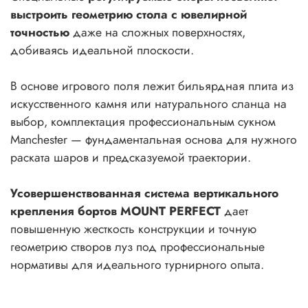
выстроить геометрию стола с ювелирной
точностью
даже на сложных поверхностях,
добиваясь идеальной плоскости.
В основе игрового поля лежит бильярдная плита из
искусственного камня или натурального сланца на
выбор, комплектация профессиональным сукном
Manchester — фундаментальная основа для нужного
раската шаров и предсказуемой траектории.
Усовершенствованная система вертикального
крепления бортов MOUNT PERFECT
дает
повышенную жесткость конструкции и точную
геометрию створов луз под профессиональные
нормативы для идеального турнирного опыта.