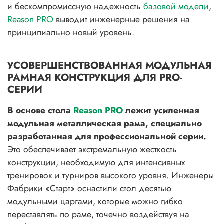
и бескомпромиссную надежность
базовой модели
,
Reason PRO
выводит инженерные решения на
принципиально новый уровень.
УСОВЕРШЕНСТВОВАННАЯ МОДУЛЬНАЯ
РАМНАЯ КОНСТРУКЦИЯ ДЛЯ PRO-
СЕРИИ
В основе стола
Reason PRO
лежит усиленная
модульная металлическая рама, специально
разработанная для профессиональной серии.
Это обеспечивает экстремальную жесткость
конструкции, необходимую для интенсивных
тренировок и турниров высокого уровня. Инженеры
Фабрики «Старт» оснастили стол десятью
модульными царгами, которые можно гибко
переставлять по раме, точечно воздействуя на