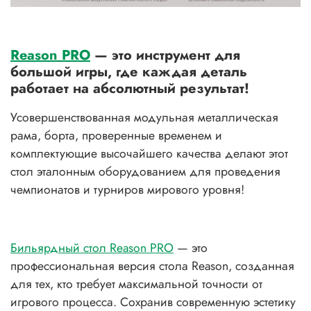
Reason PRO
— это инструмент для
большой игры, где каждая деталь
работает на абсолютный результат!
Усовершенствованная модульная металлическая
рама, борта, проверенные временем и
комплектующие высочайшего качества делают этот
стол эталонным оборудованием для проведения
чемпионатов и турниров мирового уровня!
Бильярдный стол Reason PRO
— это
профессиональная версия стола Reason, созданная
для тех, кто требует максимальной точности от
игрового процесса. Сохранив современную эстетику