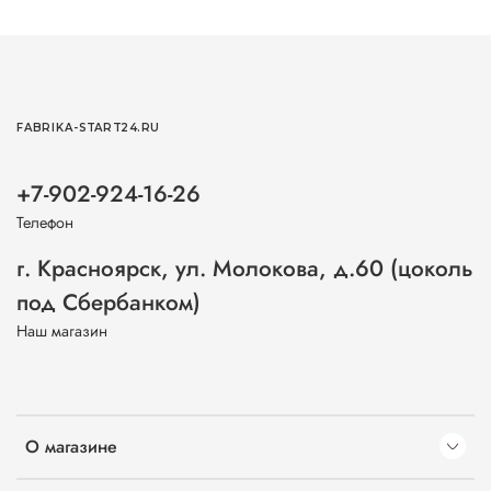
FABRIKA-START24.RU
+7-902-924-16-26
Телефон
г. Красноярск, ул. Молокова, д.60 (цоколь
под Сбербанком)
Наш магазин
О магазине