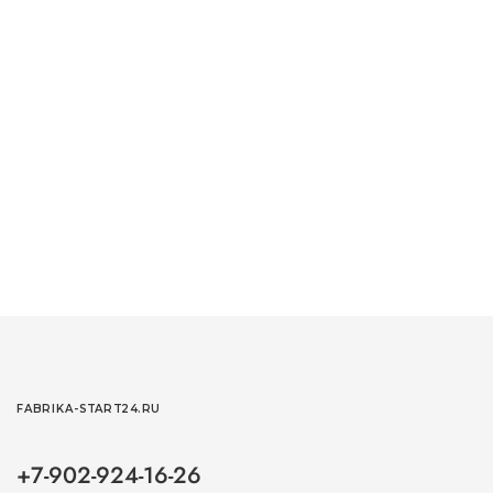
FABRIKA-START24.RU
+7-902-924-16-26