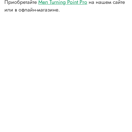
Приобретайте
Мел Turning Point Pro
на нашем сайте
или в офлайн-магазине.